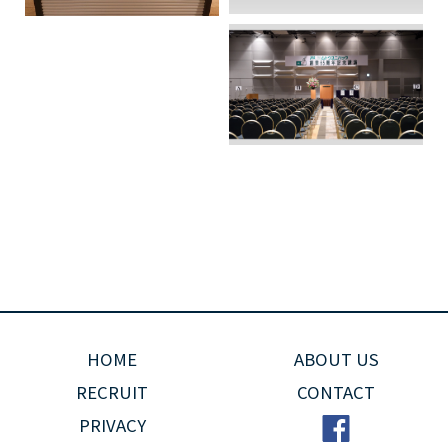
HOME
ABOUT US
RECRUIT
CONTACT
PRIVACY