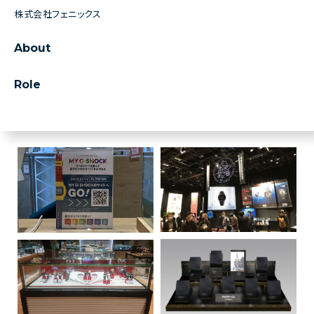
株式会社フェニックス
About
Role