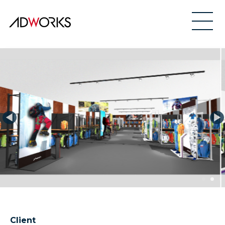
Client