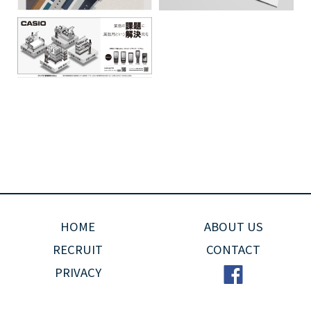
HOME
ABOUT US
RECRUIT
CONTACT
PRIVACY