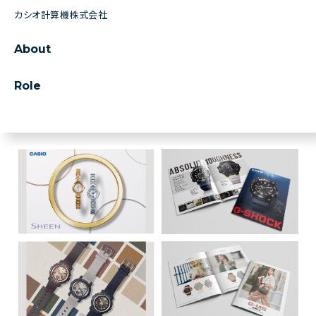
カシオ計算機株式会社
About
Role