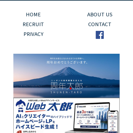
HOME
ABOUT US
RECRUIT
CONTACT
PRIVACY