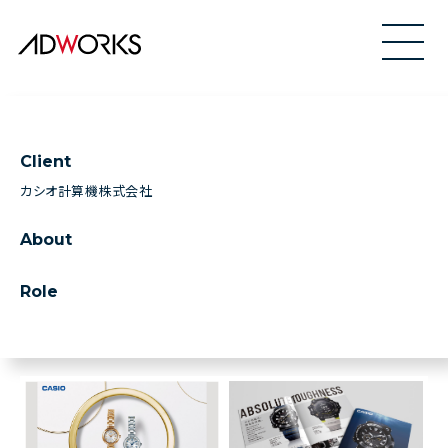
Client
カシオ計算機株式会社
About
Role