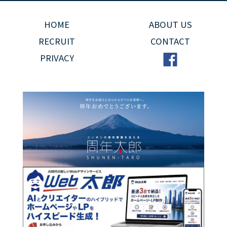
HOME
ABOUT US
RECRUIT
CONTACT
PRIVACY