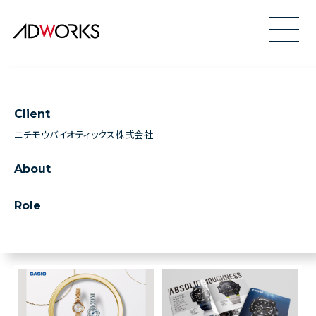
Client
ニチモウバイオティックス株式会社
About
Role