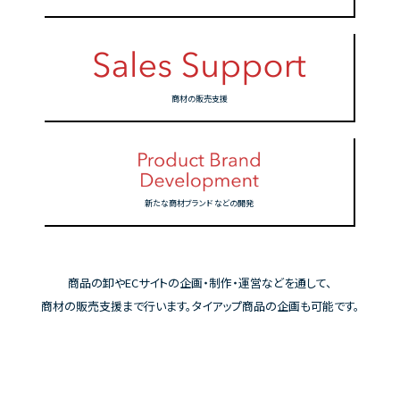
商材の販売支援
新たな商材ブランド
などの開発
商品の卸やECサイトの企画・制作・運営などを通して、
商材の販売支援まで行います。タイアップ商品の企画も可能です。