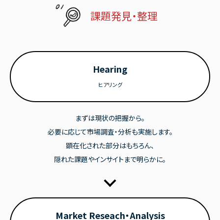
課題発見・整理
Hearing
ヒアリング
まずは現状の把握から。
必要に応じて市場調査・分析も実施します。
顕在化された部分はもちろん、
隠れた課題やインサイトまで明らかに。
Market Reseach・Analysis