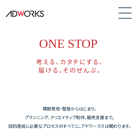
考える、カタチにする、
届ける。そのぜんぶ。
課題発見・整理からはじまり、
プランニング、クリエイティブ制作、販売支援まで。
目的達成に必要なプロセスのすべてに、アドワークスは関わります。