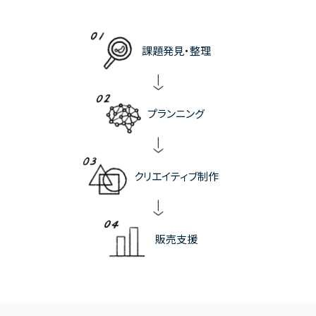
課題発見・整理
プランニング
クリエイティブ制作
販売支援