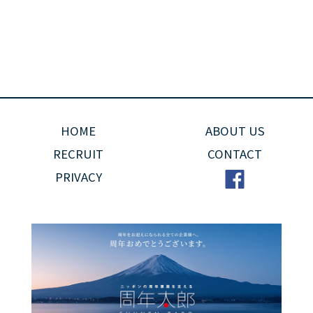
HOME
ABOUT US
RECRUIT
CONTACT
PRIVACY