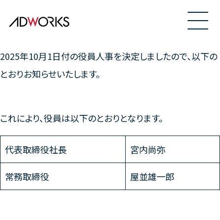
2025年10月1日付の役員人事を決定しましたので、以下の
とおりお知らせいたします。
これにより、役員は以下のとおりとなります。
代表取締役社長
宮内尚弥
常務取締役
屋並雄一郎