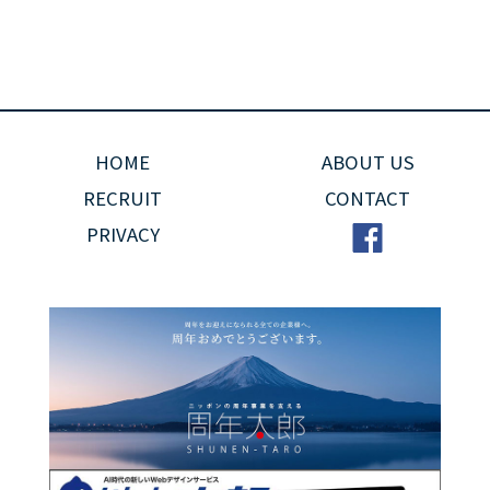
HOME
ABOUT US
RECRUIT
CONTACT
PRIVACY